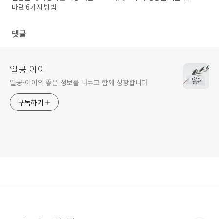
마련 6가지 방법
댓글
일공 이이
일공-이이의 좋은 정보를 나누고 함께 성장합니다
구독하기