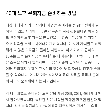
40대 노후 은퇴자금 준비하는 방법
직장 내에서 자리를 잡거나, 사업을 준비하는 등 삶의 변화가 일
어날 수 있는 시기입니다. 만약 꾸준한 직장 생활했다면 어느 정
도 안정적인 노후 자금을 만들었을 수 있습니다. 은퇴가 가까이
오고 있음을 느끼는 나이대이기도 합니다. 이 시기 자녀들은 성장
해서 더 많은 학자금이 들어갈 때입니다. 이 시기에도 급여의
10%는 노후 은퇴자금을 준비하는 데 사용되어야 합니다. 더 높
은 소득을 위해서 일하지만 더 많은 지출이 일어날 수 있습니다.
이때 관리하지 못하면 그동안의 쌓아온 노후 자금의 잔고가 줄어
들 수 있습니다. 이 시기에는 생명보험 등의 상품을 통해서 불의
의 사고도 준비해야 하는 시기입니다.
각 나이대별로 준비되는 노후 은퇴 자금 20대, 30대, 40대에 대해
서 알아보았습니다. 중요한 것은 시작을 했다면 멈추면 안된다 입
니다. 최소 매월급여의 10% 이상을 저축하면서 편안한 노후를