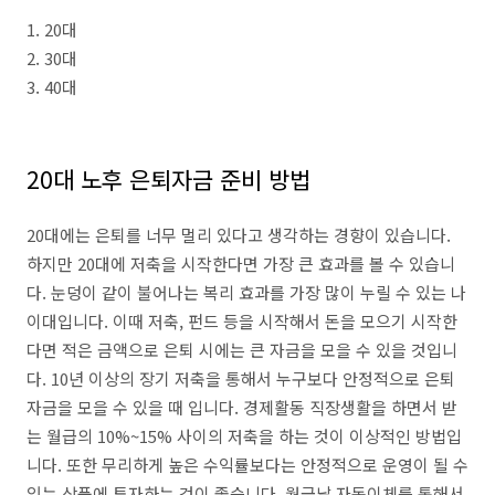
1. 20대
2. 30대
3. 40대
20대 노후 은퇴자금 준비 방법
20대에는 은퇴를 너무 멀리 있다고 생각하는 경향이 있습니다.
하지만 20대에 저축을 시작한다면 가장 큰 효과를 볼 수 있습니
다. 눈덩이 같이 불어나는 복리 효과를 가장 많이 누릴 수 있는 나
이대입니다. 이때 저축, 펀드 등을 시작해서 돈을 모으기 시작한
다면 적은 금액으로 은퇴 시에는 큰 자금을 모을 수 있을 것입니
다. 10년 이상의 장기 저축을 통해서 누구보다 안정적으로 은퇴
자금을 모을 수 있을 때 입니다. 경제활동 직장생활을 하면서 받
는 월급의 10%~15% 사이의 저축을 하는 것이 이상적인 방법입
니다. 또한 무리하게 높은 수익률보다는 안정적으로 운영이 될 수
있는 상품에 투자하는 것이 좋습니다. 월급날 자동이체를 통해서