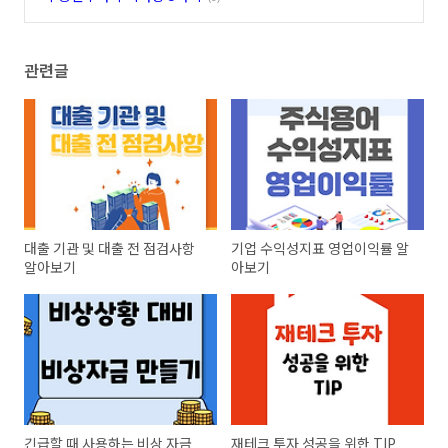
관련글
대출 기관 및 대출 전 점검사항
기업 수익성지표 영업이익률 알
알아보기
아보기
긴급할 때 사용하는 비상 자금
재테크 투자 성공을 위한 TIP