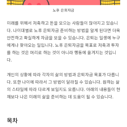
노후 은회자금
미래를 위해서 저축하고 돈을 모으는 사람들이 많아지고 있습니
다. 나이대별로 노후 은퇴자금 준비하는 방법을 알게 된다면 더욱
안전하고 확실하게 자금을 모을 수 있습니다. 은퇴는 일생에 누구
에게나 찾아오는 일입니다. 노후 은퇴자금을 목표로 저축과 투자
를 하는 것은 머리로 하는 것이 아니라 행동에 옮겨지는 것입니
다.
개인의 상황에 따라 각자의 삶의 방법과 은퇴자금 목표가 다릅니
다. 또한 나이에 따라서 그 방법이 달라질 수 있습니다. 원하는 삶
의 스타일에 따라 다르게 보일지도 모릅니다. 아래의 내용들이 현
재보다 나은 미래의 삶을 준비하는 데 도움이 될 수 있습니다.
목차