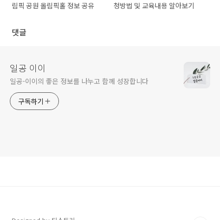
림픽 공원 올림픽홀 정보 공유
청방법 및 교육내용 알아보기
댓글
일공 이이
일공-이이의 좋은 정보를 나누고 함께 성장합니다
구독하기