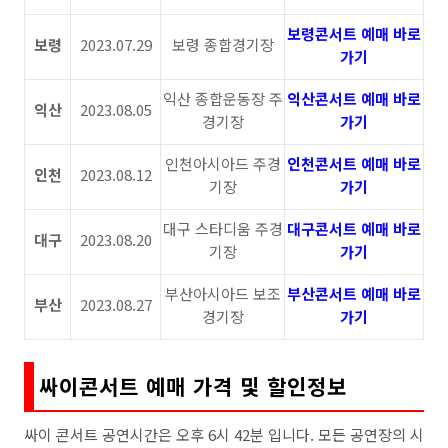
보령콘서트 예매 바로
보령
2023.07.29
보령 종합경기장
가기
익산 종합운동장 주
익산콘서트 예매 바로
익산
2023.08.05
경기장
가기
인천아시아드 주경
인천콘서트 예매 바로
인천
2023.08.12
기장
가기
대구 스타디움 주경
대구콘서트 예매 바로
대구
2023.08.20
기장
가기
부산아시아드 보조
부산콘서트 예매 바로
부산
2023.08.27
경기장
가기
싸이콘서트 예매 가격 및 할인정보
싸이 콘서트 공연시간은 오후 6시 42분 입니다. 모든 공연장의 시