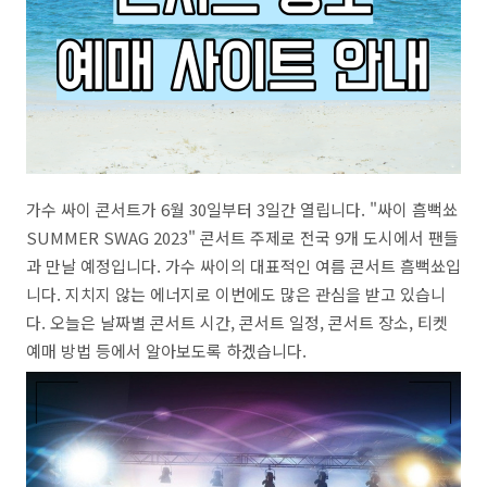
가수 싸이 콘서트가 6월 30일부터 3일간 열립니다. "싸이 흠뻑쑈
SUMMER SWAG 2023" 콘서트 주제로 전국 9개 도시에서 팬들
과 만날 예정입니다. 가수 싸이의 대표적인 여름 콘서트 흠뻑쑈입
니다. 지치지 않는 에너지로 이번에도 많은 관심을 받고 있습니
다. 오늘은 날짜별 콘서트 시간, 콘서트 일정, 콘서트 장소, 티켓
예매 방법 등에서 알아보도록 하겠습니다.