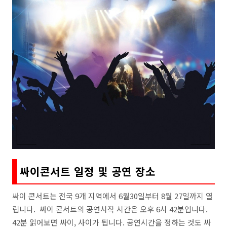
싸이콘서트 일정 및 공연 장소
싸이 콘서트는 전국 9개 지역에서 6월30일부터 8월 27일까지 열
립니다. 싸이 콘서트의 공연시작 시간은 오후 6시 42분입니다.
42분 읽어보면 싸이, 사이가 됩니다. 공연시간을 정하는 것도 싸