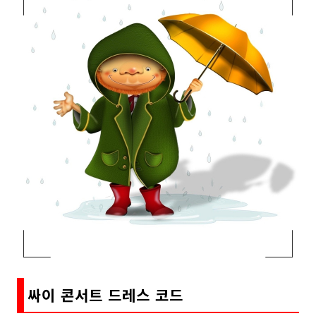
싸이 콘서트 드레스 코드