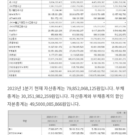
2023년 1분기 현재 자산총계는 79,852,068,125원입니다. 부채
총계는 30,351,982,259원입니다. 자산총계와 부채총계의 합인
자본총계는 49,5000,085,866원입니다.