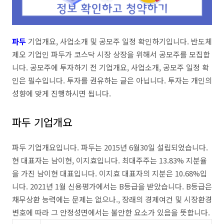
파두
기업개요, 사업소개 및 공모주 일정 확인하기입니다. 반도체
제오 기업인 파두가 코스닥 시장 상장을 위해서 공모주를 모집합
니다. 공모주에 투자하기 전 기업개요, 사업소개, 공모주 일정 확
인은 필수입니다. 투자를 권유하는 글은 아닙니다. 투자는 개인의
성향에 맞게 진행하시면 됩니다.
파두 기업개요
파두 기업개요입니다. 파두는 2015년 6월30일 설립되었습니다.
현 대표자는 남이현, 이지효입니다. 최대주주는 13.83% 지분율
을 가진 남이현 대표입니다. 이지효 대표자의 지분은 10.68%입
니다. 2021년 1월 신용평가에서는 B등급을 받았습니다. B등급은
채무상환 능력에는 문제는 없으나., 장래의 경제여건 및 시장환경
변호에 따라 그 안정성면에서는 불안한 요소가 있음을 뜻합니다.