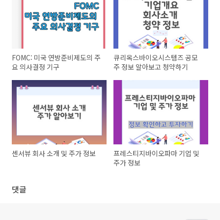
FOMC: 미국 연방준비제도의 주
큐리옥스바이오시스템즈 공모
요 의사결정 기구
주 정보 알아보고 청약하기
센서뷰 회사 소개 및 주가 정보
프레스티지바이오파마 기업 및
주가 정보
댓글