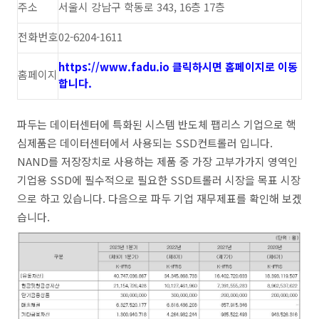
주소
서울시 강남구 학동로 343, 16층 17층
전화번호
02-6204-1611
https://www.fadu.io 클릭하시면 홈페이지로 이동
홈페이지
합니다.
파두는 데이터센터에 특화된 시스템 반도체 팹리스 기업으로 핵
심제품은 데이터센터에서 사용되는 SSD컨트롤러 입니다.
NAND를 저장장치로 사용하는 제품 중 가장 고부가가지 영역인
기업용 SSD에 필수적으로 필요한 SSD트롤러 시장을 목표 시장
으로 하고 있습니다. 다음으로 파두 기업 재무제표를 확인해 보겠
습니다.