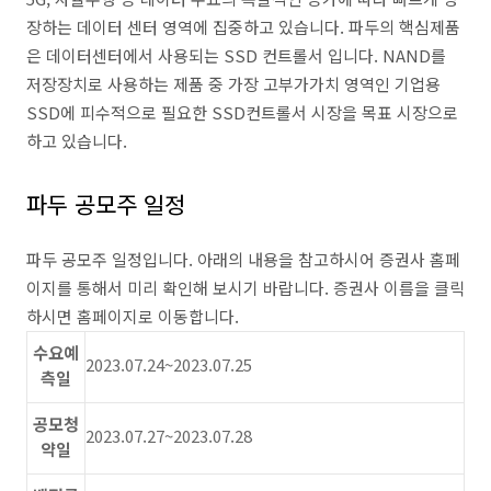
장하는 데이터 센터 영역에 집중하고 있습니다. 파두의 핵심제품
은 데이터센터에서 사용되는 SSD 컨트롤서 입니다. NAND를
저장장치로 사용하는 제품 중 가장 고부가가치 영역인 기업용
SSD에 피수적으로 필요한 SSD컨트롤서 시장을 목표 시장으로
하고 있습니다.
파두 공모주 일정
파두 공모주 일정입니다. 아래의 내용을 참고하시어 증권사 홈페
이지를 통해서 미리 확인해 보시기 바랍니다. 증권사 이름을 클릭
하시면 홈페이지로 이동합니다.
수요예
2023.07.24~2023.07.25
측일
공모청
2023.07.27~2023.07.28
약일