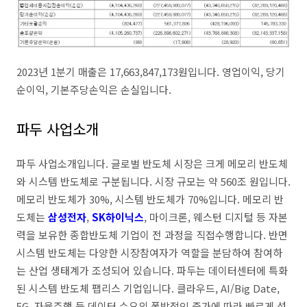
2023년 1분기 매출은 17,663,847,173원입니다. 영업이익, 당기
순이익, 기본주당손익은 손실입니다.
파두 사업소개
파두 사업소개입니다. 글로벌 반도체 시장은 크게 메모리 반도체
와 시스템 반도체로 구분됩니다. 시장 규모는 약 560조 원입니다.
메모리 반도체가 30%, 시스템 반도체가 70%입니다. 메모리 반
도체는
삼성전자
,
SK하이닉스
, 마이크론, 웨스턴 디지털 등 자본
력을 보유한 종합반도체 기업이 전 과정을 직접수행합니다. 반면
시스템 반도체는 다양한 시장참여자가 역할을 분담하여 참여하
는 산업 생태계가 조성되어 있습니다. 파두는 데이터센터에 특화
된 시스템 반도체 팹리스 기업입니다. 클라우드, AI/Big Date,
5G, 자율주행 등 데이터 수요의 폭발적인 증가에 따라 빠르게 성