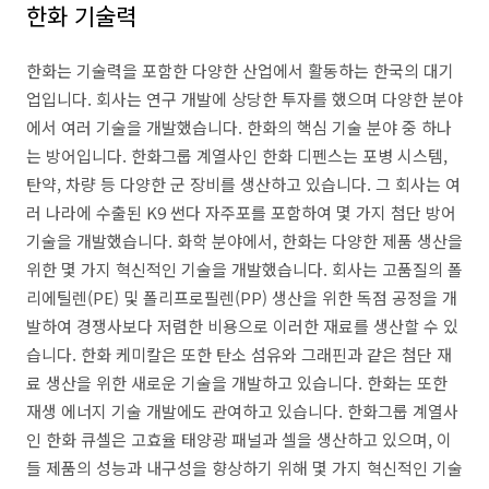
한화 기술력
한화는 기술력을 포함한 다양한 산업에서 활동하는 한국의 대기
업입니다. 회사는 연구 개발에 상당한 투자를 했으며 다양한 분야
에서 여러 기술을 개발했습니다. 한화의 핵심 기술 분야 중 하나
는 방어입니다. 한화그룹 계열사인 한화 디펜스는 포병 시스템,
탄약, 차량 등 다양한 군 장비를 생산하고 있습니다. 그 회사는 여
러 나라에 수출된 K9 썬다 자주포를 포함하여 몇 가지 첨단 방어
기술을 개발했습니다. 화학 분야에서, 한화는 다양한 제품 생산을
위한 몇 가지 혁신적인 기술을 개발했습니다. 회사는 고품질의 폴
리에틸렌(PE) 및 폴리프로필렌(PP) 생산을 위한 독점 공정을 개
발하여 경쟁사보다 저렴한 비용으로 이러한 재료를 생산할 수 있
습니다. 한화 케미칼은 또한 탄소 섬유와 그래핀과 같은 첨단 재
료 생산을 위한 새로운 기술을 개발하고 있습니다. 한화는 또한
재생 에너지 기술 개발에도 관여하고 있습니다. 한화그룹 계열사
인 한화 큐셀은 고효율 태양광 패널과 셀을 생산하고 있으며, 이
들 제품의 성능과 내구성을 향상하기 위해 몇 가지 혁신적인 기술