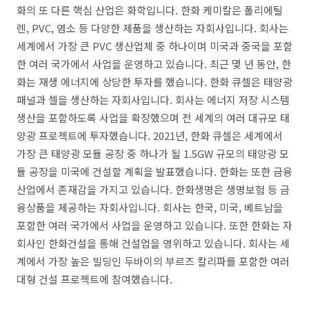
화의 또 다른 핵심 산업은 화학입니다. 한화 케미칼은 폴리에틸
렌, PVC, 염소 등 다양한 제품을 생산하는 자회사입니다. 회사는
세계에서 가장 큰 PVC 생산업체 중 하나이며 미국과 중국을 포함
한 여러 국가에서 사업을 운영하고 있습니다. 최근 몇 년 동안, 한
화는 재생 에너지에 상당한 투자를 했습니다. 한화 큐셀은 태양광
패널과 셀을 생산하는 자회사입니다. 회사는 에너지 저장 시스템
생산을 포함하도록 사업을 확장했으며 전 세계의 여러 대규모 태
양광 프로젝트에 투자했습니다. 2021년, 한화 큐셀은 세계에서
가장 큰 태양광 모듈 공장 중 하나가 될 1.5GW 규모의 태양광 모
듈 공장을 미국에 건설할 계획을 발표했습니다. 한화는 또한 금융
산업에서 존재감을 가지고 있습니다. 한화생명은 생명보험 등 금
융상품을 제공하는 자회사입니다. 회사는 한국, 미국, 베트남을
포함한 여러 국가에서 사업을 운영하고 있습니다. 또한 한화는 자
회사인 한화건설을 통해 건설업을 영위하고 있습니다. 회사는 세
계에서 가장 높은 빌딩인 두바이의 부르즈 칼리파를 포함한 여러
대형 건설 프로젝트에 참여했습니다.