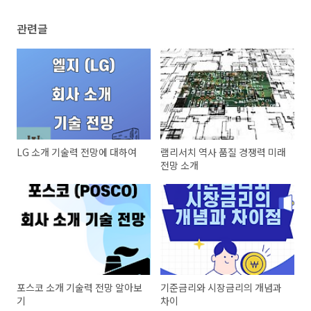
관련글
LG 소개 기술력 전망에 대하여
램리서치 역사 품질 경쟁력 미래
전망 소개
포스코 소개 기술력 전망 알아보
기준금리와 시장금리의 개념과
기
차이