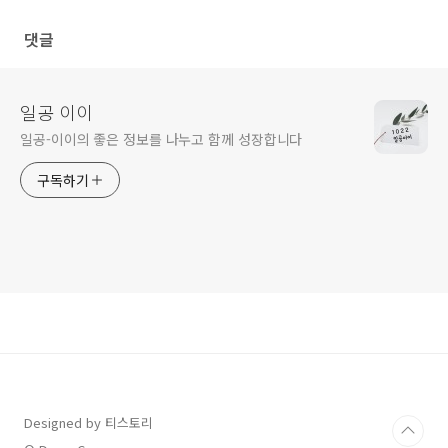
댓글
일공 이이
일공-이이의 좋은 정보를 나누고 함께 성장합니다
구독하기
Designed by 티스토리