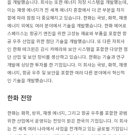
을 개발했습니다. 회사는 또한 에너지 저장 시스템을 개발했는데,
이는 재생 에너지가 전 세계 에너지 혼합에서 더 큰 부분을 차지
함에 따라 점점 더 중요해지고 있습니다. 한화는 국방, 화학, 재생
에너지 외에도 여러 분야에서 기술을 개발했습니다. 한화 에어로
스페이스는 항공기 엔진을 위한 고성능 재료와 부품을 포함한 항
공 우주 산업을 위한 첨단 기술을 개발했습니다. 또 다른 자회사
인 한화 테크윈은 감시 카메라와 보안 시스템을 포함한 다양한 첨
단 산업 및 보안 장비를 생산하고 있습니다. 한화는 기술과 연구
개발에 상당한 투자를 한 기업입니다. 이 회사는 국방, 화학, 재생
에너지, 항공 우주 및 보안을 포함한 여러 다른 분야에서 혁신적
인 기술을 개발했습니다.
한화 전망
한화는 화학, 방위, 재생 에너지, 그리고 항공 우주를 포함한 광범
위한 산업에서 운영되는 전망이 밝은 한국의 기업입니다. 이 회사
는 전 세계 여러 나라에서 사업을 전개하고 있는 글로벌 기업입니