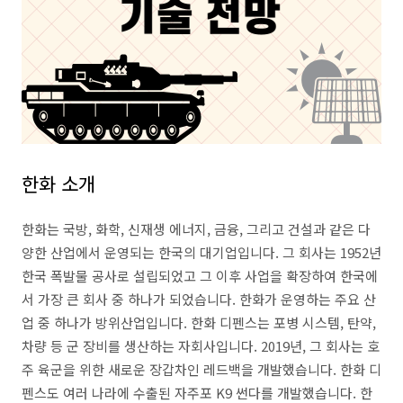
한화 소개
한화는 국방, 화학, 신재생 에너지, 금융, 그리고 건설과 같은 다
양한 산업에서 운영되는 한국의 대기업입니다. 그 회사는 1952년
한국 폭발물 공사로 설립되었고 그 이후 사업을 확장하여 한국에
서 가장 큰 회사 중 하나가 되었습니다. 한화가 운영하는 주요 산
업 중 하나가 방위산업입니다. 한화 디펜스는 포병 시스템, 탄약,
차량 등 군 장비를 생산하는 자회사입니다. 2019년, 그 회사는 호
주 육군을 위한 새로운 장갑차인 레드백을 개발했습니다. 한화 디
펜스도 여러 나라에 수출된 자주포 K9 썬다를 개발했습니다. 한