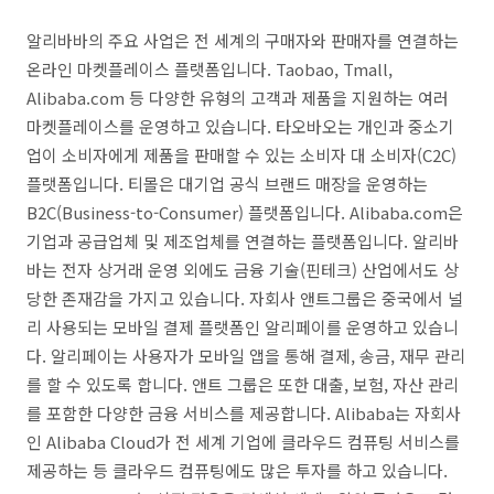
알리바바의 주요 사업은 전 세계의 구매자와 판매자를 연결하는
온라인 마켓플레이스 플랫폼입니다. Taobao, Tmall,
Alibaba.com 등 다양한 유형의 고객과 제품을 지원하는 여러
마켓플레이스를 운영하고 있습니다. 타오바오는 개인과 중소기
업이 소비자에게 제품을 판매할 수 있는 소비자 대 소비자(C2C)
플랫폼입니다. 티몰은 대기업 공식 브랜드 매장을 운영하는
B2C(Business-to-Consumer) 플랫폼입니다. Alibaba.com은
기업과 공급업체 및 제조업체를 연결하는 플랫폼입니다. 알리바
바는 전자 상거래 운영 외에도 금융 기술(핀테크) 산업에서도 상
당한 존재감을 가지고 있습니다. 자회사 앤트그룹은 중국에서 널
리 사용되는 모바일 결제 플랫폼인 알리페이를 운영하고 있습니
다. 알리페이는 사용자가 모바일 앱을 통해 결제, 송금, 재무 관리
를 할 수 있도록 합니다. 앤트 그룹은 또한 대출, 보험, 자산 관리
를 포함한 다양한 금융 서비스를 제공합니다. Alibaba는 자회사
인 Alibaba Cloud가 전 세계 기업에 클라우드 컴퓨팅 서비스를
제공하는 등 클라우드 컴퓨팅에도 많은 투자를 하고 있습니다.