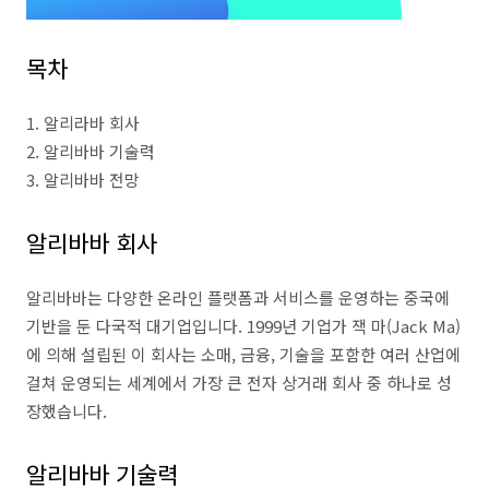
목차
1. 알리라바 회사
2. 알리바바 기술력
3. 알리바바 전망
알리바바 회사
알리바바는 다양한 온라인 플랫폼과 서비스를 운영하는 중국에
기반을 둔 다국적 대기업입니다. 1999년 기업가 잭 마(Jack Ma)
에 의해 설립된 이 회사는 소매, 금융, 기술을 포함한 여러 산업에
걸쳐 운영되는 세계에서 가장 큰 전자 상거래 회사 중 하나로 성
장했습니다.
알리바바 기술력