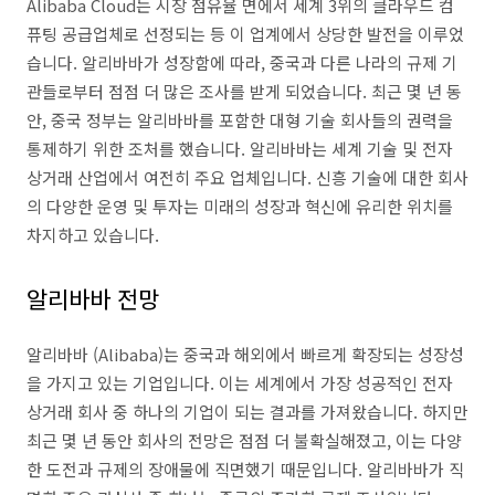
Alibaba Cloud는 시장 점유율 면에서 세계 3위의 클라우드 컴
퓨팅 공급업체로 선정되는 등 이 업계에서 상당한 발전을 이루었
습니다. 알리바바가 성장함에 따라, 중국과 다른 나라의 규제 기
관들로부터 점점 더 많은 조사를 받게 되었습니다. 최근 몇 년 동
안, 중국 정부는 알리바바를 포함한 대형 기술 회사들의 권력을
통제하기 위한 조처를 했습니다. 알리바바는 세계 기술 및 전자
상거래 산업에서 여전히 주요 업체입니다. 신흥 기술에 대한 회사
의 다양한 운영 및 투자는 미래의 성장과 혁신에 유리한 위치를
차지하고 있습니다.
알리바바 전망
알리바바 (Alibaba)는 중국과 해외에서 빠르게 확장되는 성장성
을 가지고 있는 기업입니다. 이는 세계에서 가장 성공적인 전자
상거래 회사 중 하나의 기업이 되는 결과를 가져왔습니다. 하지만
최근 몇 년 동안 회사의 전망은 점점 더 불확실해졌고, 이는 다양
한 도전과 규제의 장애물에 직면했기 때문입니다. 알리바바가 직