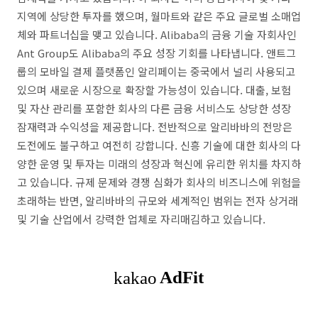
지역에 상당한 투자를 했으며, 월마트와 같은 주요 글로벌 소매업
체와 파트너십을 맺고 있습니다. Alibaba의 금융 기술 자회사인
Ant Group도 Alibaba의 주요 성장 기회를 나타냅니다. 앤트그
룹의 모바일 결제 플랫폼인 알리페이는 중국에서 널리 사용되고
있으며 새로운 시장으로 확장할 가능성이 있습니다. 대출, 보험
및 자산 관리를 포함한 회사의 다른 금융 서비스도 상당한 성장
잠재력과 수익성을 제공합니다. 전반적으로 알리바바의 전망은
도전에도 불구하고 여전히 강합니다. 신흥 기술에 대한 회사의 다
양한 운영 및 투자는 미래의 성장과 혁신에 유리한 위치를 차지하
고 있습니다. 규제 문제와 경쟁 심화가 회사의 비즈니스에 위험을
초래하는 반면, 알리바바의 규모와 세계적인 범위는 전자 상거래
및 기술 산업에서 강력한 업체로 자리매김하고 있습니다.