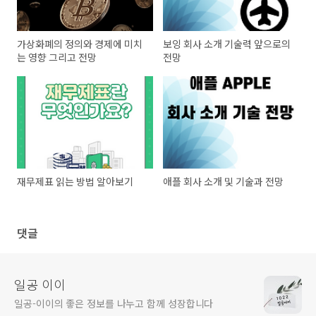
가상화폐의 정의와 경제에 미치
보잉 회사 소개 기술력 앞으로의
는 영향 그리고 전망
전망
재무제표 읽는 방법 알아보기
애플 회사 소개 및 기술과 전망
댓글
일공 이이
일공-이이의 좋은 정보를 나누고 함께 성장합니다