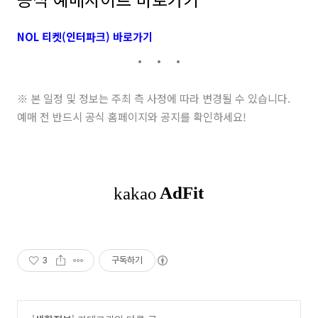
NOL 티켓(인터파크) 바로가기
※ 본 일정 및 정보는 주최 측 사정에 따라 변경될 수 있습니다.
예매 전 반드시 공식 홈페이지와 공지를 확인하세요!
3
구독하기