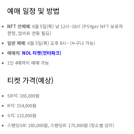
예매 일정 및 방법
NFT 선예매
: 6월 5일(목) 낮 12시~18시 (PSYger NFT 보유자
한정, 업비트 연동 필요)
일반 예매
: 6월 5일(목) 오후 8시~ (누구나 가능)
예매처
:
NOL 티켓(인터파크)
1인 4매까지 예매 가능
티켓 가격(예상)
SR석: 165,000원
R석: 154,000원
S석: 132,000원
스탠딩SR: 185,000원, 스탠딩R: 175,000원 (장소별 상이)