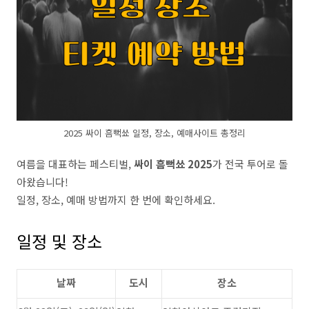
2025 싸이 흠뻑쑈 일정, 장소, 예매사이트 총정리
여름을 대표하는 페스티벌,
싸이 흠뻑쑈 2025
가 전국 투어로 돌
아왔습니다!
일정, 장소, 예매 방법까지 한 번에 확인하세요.
일정 및 장소
날짜
도시
장소